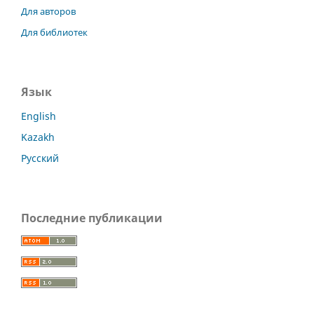
Для авторов
Для библиотек
Язык
English
Kazakh
Русский
Последние публикации