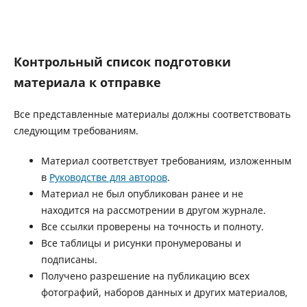
Контрольный список подготовки
материала к отправке
Все представленные материалы должны соответствовать
следующим требованиям.
Материал соответствует требованиям, изложенным
в
Руководстве для авторов
.
Материал не был опубликован ранее и не
находится на рассмотрении в другом журнале.
Все ссылки проверены на точность и полноту.
Все таблицы и рисунки пронумерованы и
подписаны.
Получено разрешение на публикацию всех
фотографий, наборов данных и других материалов,