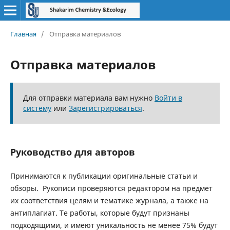
Главная
/
Отправка материалов
Отправка материалов
Для отправки материала вам нужно
Войти в
систему
или
Зарегистрироваться
.
Руководство для авторов
Принимаются к публикации оригинальные статьи и
обзоры. Рукописи проверяются редактором на предмет
их соответствия целям и тематике журнала, а также на
антиплагиат. Те работы, которые будут признаны
подходящими, и имеют уникальность не менее 75% будут