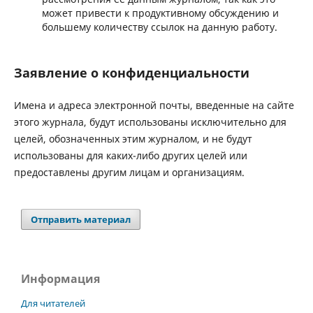
может привести к продуктивному обсуждению и
большему количеству ссылок на данную работу.
Заявление о конфиденциальности
Имена и адреса электронной почты, введенные на сайте
этого журнала, будут использованы исключительно для
целей, обозначенных этим журналом, и не будут
использованы для каких-либо других целей или
предоставлены другим лицам и организациям.
Отправить материал
Информация
Для читателей