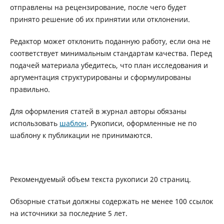
отправлены на рецензирование, после чего будет
принято решение об их принятии или отклонении.
Редактор может отклонить поданную работу, если она не
соответствует минимальным стандартам качества. Перед
подачей материала убедитесь, что план исследования и
аргументация структурированы и сформулированы
правильно.
Для оформления статей в журнал авторы обязаны
использовать
шаблон
. Рукописи, оформленные не по
шаблону к публикации не принимаются.
Рекомендуемый объем текста рукописи 20 страниц.
Обзорные статьи должны содержать не менее 100 ссылок
на источники за последние 5 лет.