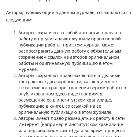
Авторы, публикующие в данном журнале, соглашаются со
следующим:
Авторы сохраняют за собой авторские права на
работу и предоставляют журналу право первой
публикации работы, при этом журнал может
распространять данную работу с обязательным
сохранением ссылок на авторов оригинальной
работы и оригинальную публикацию в этом
журнале.
Авторы сохраняют право заключать отдельные
контрактные договорённости, касающиеся не-
эксклюзивного распространения версии работы в
опубликованном здесь виде (например,
размещение ее в институтском хранилище,
публикацию в книге), со ссылкой на ее
оригинальную публикацию в этом журнале.
Авторы имеют право размещать их работу в сети
Интернет (например в институтском хранилище
или персональном сайте) до и во время процесса
рассмотрения ее данным журналом, так как это