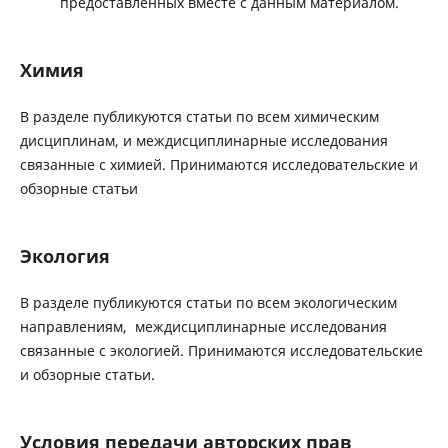
предоставленных вместе с данным материалом.
Химия
В разделе публикуются статьи по всем химическим
дисциплинам, и междисциплинарные исследования
связанные с химией. Принимаются исследовательские и
обзорные статьи
Экология
В разделе публикуются статьи по всем экологическим
направлениям, междисциплинарные исследования
связанные с экологией. Принимаются исследовательские
и обзорные статьи.
Условия передачи авторских прав