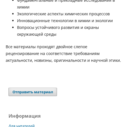
Фундаментальные и прикладные исследования в
химии
Экологические аспекты химических процессов
Инновационные технологии в химии и экологии
Вопросы устойчивого развития и охраны
окружающей среды
Все материалы проходят двойное слепое
рецензирование на соответствие требованиям
актуальности, новизны, оригинальности и научной этики.
Отправить материал
Информация
Для читателей