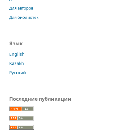
Для авторов
Для библиотек
Язык
English
Kazakh
Русский
Последние публикации