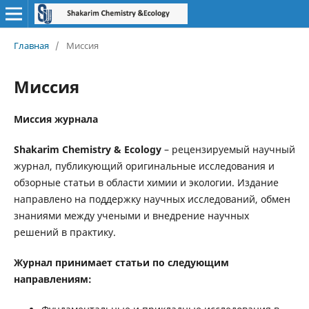
Главная
/
Миссия
Миссия
Миссия журнала
Shakarim Chemistry & Ecology
– рецензируемый научный
журнал, публикующий оригинальные исследования и
обзорные статьи в области химии и экологии. Издание
направлено на поддержку научных исследований, обмен
знаниями между учеными и внедрение научных
решений в практику.
Журнал принимает статьи по следующим
направлениям: